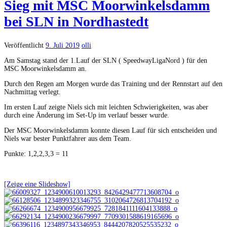
Sieg mit MSC Moorwinkelsdamm
bei SLN in Nordhastedt
Veröffentlicht
9. Juli 2019
olli
Am Samstag stand der 1.Lauf der SLN ( SpeedwayLigaNord ) für den
MSC Moorwinkelsdamm an.
Durch den Regen am Morgen wurde das Training und der Rennstart auf den
Nachmittag verlegt.
Im ersten Lauf zeigte Niels sich mit leichten Schwierigkeiten, was aber
durch eine Änderung im Set-Up im verlauf besser wurde.
Der MSC Moorwinkelsdamm konnte diesen Lauf für sich entscheiden und
Niels war bester Punktfahrer aus dem Team.
Punkte: 1,2,2,3,3 = 11
[Zeige eine Slideshow]