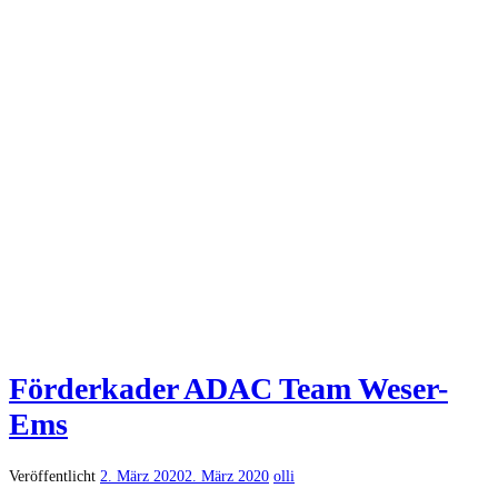
Förderkader ADAC Team Weser-
Ems
Veröffentlicht
2. März 2020
2. März 2020
olli