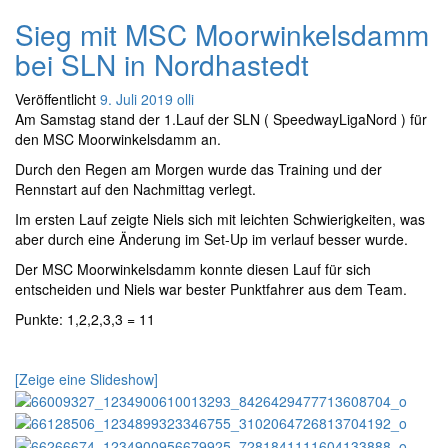
Sieg mit MSC Moorwinkelsdamm
bei SLN in Nordhastedt
Veröffentlicht
9. Juli 2019
olli
Am Samstag stand der 1.Lauf der SLN ( SpeedwayLigaNord ) für
den MSC Moorwinkelsdamm an.
Durch den Regen am Morgen wurde das Training und der
Rennstart auf den Nachmittag verlegt.
Im ersten Lauf zeigte Niels sich mit leichten Schwierigkeiten, was
aber durch eine Änderung im Set-Up im verlauf besser wurde.
Der MSC Moorwinkelsdamm konnte diesen Lauf für sich
entscheiden und Niels war bester Punktfahrer aus dem Team.
Punkte: 1,2,2,3,3 = 11
[Zeige eine Slideshow]