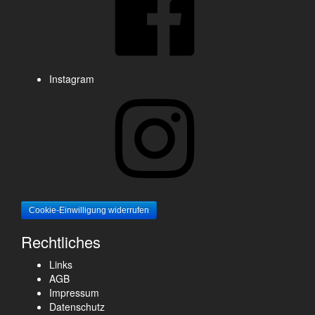
Instagram
Cookie-Einwilligung widerrufen
Rechtliches
Links
AGB
Impressum
Datenschutz